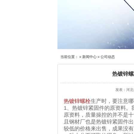
当前位置： »
新闻中心
»
公司动态
热镀锌螺
发表：
河北
热镀锌螺栓
生产时，要注意哪
1、热镀锌紧固件的原资料。
原资料，质量操控的并不是十
且钢材厂也是热镀锌紧固件出
较低的价格来出售，成果没有