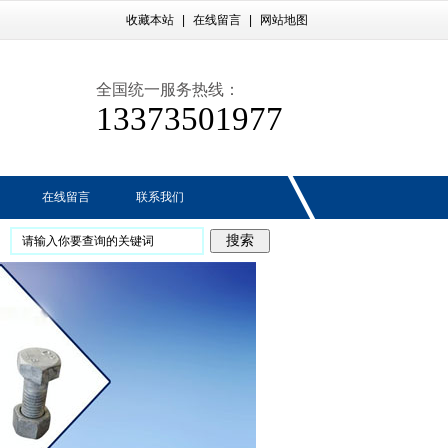
收藏本站
|
在线留言
|
网站地图
全国统一服务热线：
13373501977
在线留言
联系我们