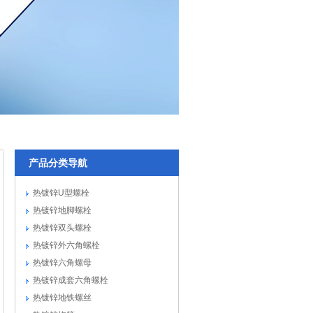
产品分类导航
热镀锌U型螺栓
热镀锌地脚螺栓
热镀锌双头螺栓
热镀锌外六角螺栓
热镀锌六角螺母
热镀锌成套六角螺栓
热镀锌地铁螺丝