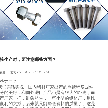
栓生产时，要注意哪些方面？
盛鑫
发表时间：2019-12-13 11:19:34
些方面？
我们实话实说，国内钢材厂家出产的热镀锌紧固件
分的美好，和国外进口产品仍是有很大的距离，而
产厂家一样，乱象丛生，一些小型的钢材厂，用比
赢利的支撑，后来就只能降低资料的质量了。这是