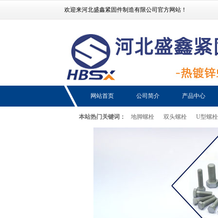
欢迎来河北盛鑫紧固件制造有限公司官方网站！
网站首页
公司简介
产品中心
本站热门关键词：
地脚螺栓
双头螺栓
U型螺栓